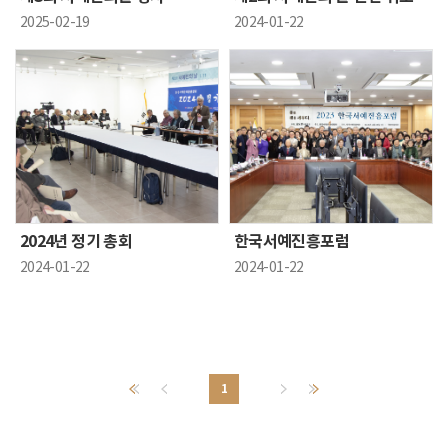
2025-02-19
2024-01-22
2024년 정기 총회
한국서예진흥포럼
2024-01-22
2024-01-22
1